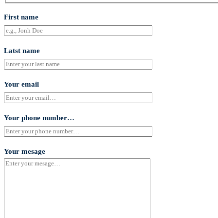
First name
Latst name
Your email
Your phone number…
Your mesage