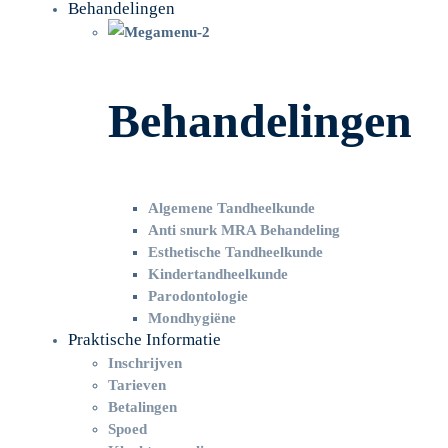
Behandelingen
Behandelingen
Algemene Tandheelkunde
Anti snurk MRA Behandeling
Esthetische Tandheelkunde
Kindertandheelkunde
Parodontologie
Mondhygiëne
Praktische Informatie
Inschrijven
Tarieven
Betalingen
Spoed