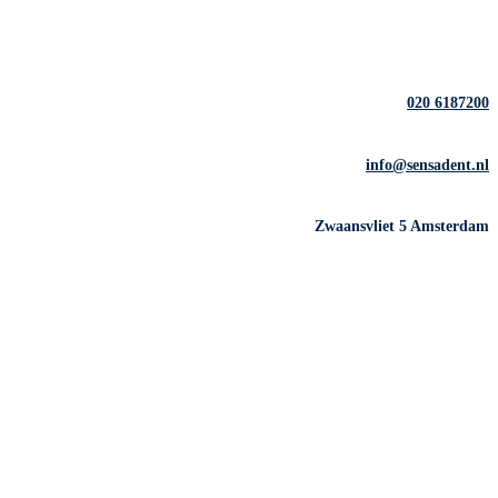
020 6187200
info@sensadent.nl
Zwaansvliet 5 Amsterdam