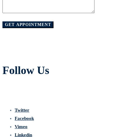
Follow Us
Twitter
Facebook
Vimeo
Linkedin